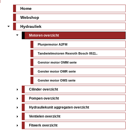
Home
Webshop
Hydrauliek
Motoren overzicht
Plunjermotor A2FM
Tandwielmotoren Rexroth Bosch 0511..
Gerotor motor OMM serie
Geroler motor OMR serie
Geroler motor OMS serie
Cilinder overzicht
Pompen overzicht
Hydrauliekunit aggregaten overzicht
Ventielen overzicht
Fitwerk overzicht