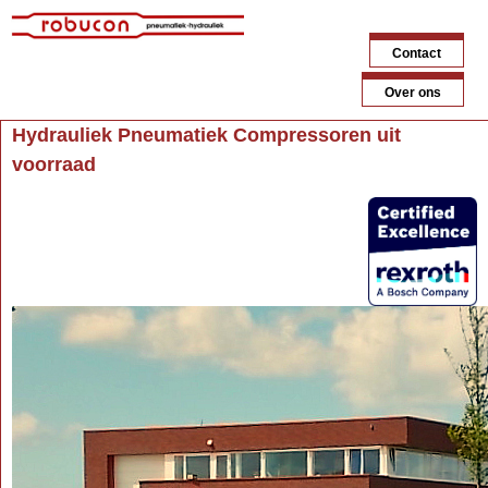
Jump to navigation
Contact
Over ons
Hydrauliek Pneumatiek Compressoren uit
voorraad