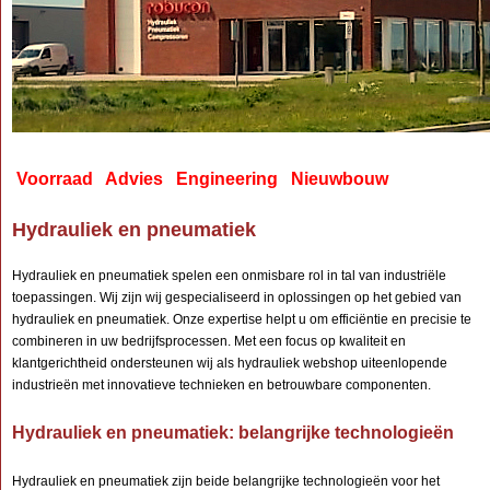
Voorraad Advies Engineering Nieuwbouw
Hydrauliek en pneumatiek
Hydrauliek en pneumatiek spelen een onmisbare rol in tal van industriële
toepassingen. Wij zijn wij gespecialiseerd in oplossingen op het gebied van
hydrauliek en pneumatiek. Onze expertise helpt u om efficiëntie en precisie te
combineren in uw bedrijfsprocessen. Met een focus op kwaliteit en
klantgerichtheid ondersteunen wij als hydrauliek webshop uiteenlopende
industrieën met innovatieve technieken en betrouwbare componenten.
Hydrauliek en pneumatiek: belangrijke technologieën
Hydrauliek en pneumatiek zijn beide belangrijke technologieën voor het